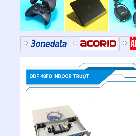
ODF 48FO INDOOR TRƯỢT