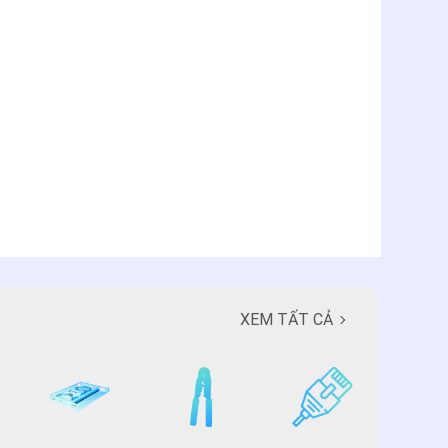
XEM TẤT CẢ