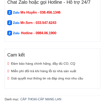
Chat Zalo hoặc gọi Hotline - Hỗ trợ 24/7
Ms Huyền - 038.456.1346
Mr.Sơn - 033.547.6243
Hotline - 0984.06.1900
Cam kết
Đảm bảo hàng chính hãng, đầy đủ CO, CQ
Miễn phí đổi trả khi hàng lỗi từ nhà sản xuất
Giải quyết mọi thông tin và đáp ứng mọi nhu cầu
Danh mục:
CÁP THOẠI-CÁP MẠNG LAN