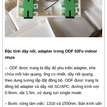
Đặc tính dây nối, adapter trong ODF 02Fo indoor
nhựa
– ODF được trang bị đầy đủ phụ kiện adapter, khe
chứa mối hàn quang, ống co nhiệt, dây nối quang,
theo dung lượng lắp đặt đồng bộ. ODF được trang bị
đồng bộ adapter và dây nối SC/APC, đường kính sợi
0.9mm, dài 1.5m, sử dụng sợi single mode
– Bước sóng làm việc: 1310 và 1550nm.
Bán kính uốn