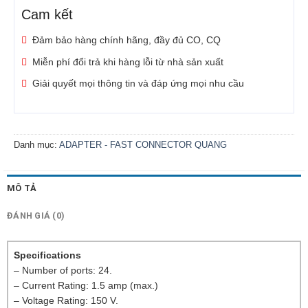
Cam kết
Đảm bảo hàng chính hãng, đầy đủ CO, CQ
Miễn phí đổi trả khi hàng lỗi từ nhà sản xuất
Giải quyết mọi thông tin và đáp ứng mọi nhu cầu
Danh mục:
ADAPTER - FAST CONNECTOR QUANG
MÔ TẢ
ĐÁNH GIÁ (0)
Specifications
– Number of ports: 24.
– Current Rating: 1.5 amp (max.)
– Voltage Rating: 150 V.