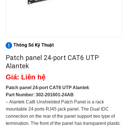
Thông Số Kỹ Thuật
Patch panel 24-port CAT6 UTP
Alantek
Giá: Liên hệ
Patch panel 24-port CAT6 UTP Alantek
Part Number: 302-201601-24AB
– Alantek Cat6 Unshielded Patch Panel is a rack
mountable 24 ports RJ45 jack panel. The Dual IDC
connection on the rear of the panel support two type of
termination. The front of the panel has transparent plastic