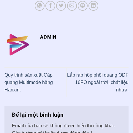
ADMIN
Quy trình sản xuất Cáp
Lắp ráp hộp phối quang ODF
quang Multimode hãng
16FO ngoài trời, chất liệu
Hanxin.
nhựa.
Để lại một bình luận
Email của bạn sẽ không được hiển thị công khai.