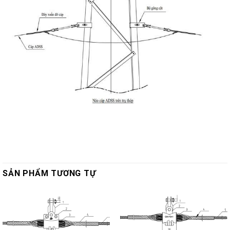
SẢN PHẨM TƯƠNG TỰ