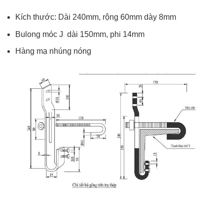
Kích thước: Dài 240mm, rộng 60mm dày 8mm
Bulong móc J dài 150mm, phi 14mm
Hàng mạ nhúng nóng