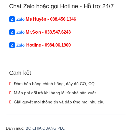
Chat Zalo hoặc gọi Hotline - Hỗ trợ 24/7
Ms Huyền - 038.456.1346
Mr.Sơn - 033.547.6243
Hotline - 0984.06.1900
Cam kết
Đảm bảo hàng chính hãng, đầy đủ CO, CQ
Miễn phí đổi trả khi hàng lỗi từ nhà sản xuất
Giải quyết mọi thông tin và đáp ứng mọi nhu cầu
Danh mục:
BỘ CHIA QUANG PLC